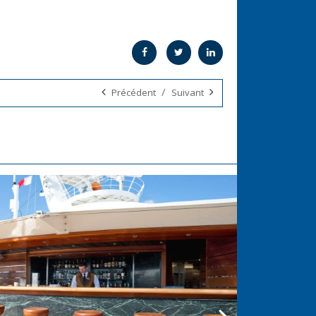
/
Précédent
Suivant