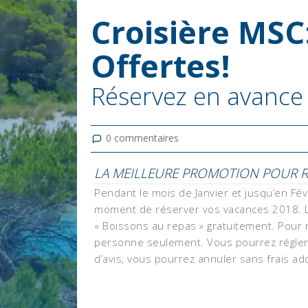
Croisière MSC
Offertes!
Réservez en avance 
0
commentaires
LA MEILLEURE PROMOTION POUR RÉ
Pendant le mois de Janvier et jusqu’en Fév
moment de réserver vos vacances 2018. Le 2
« Boissons au repas » gratuitement. Pour 
personne seulement. Vous pourrez régler l
d’avis, vous pourrez annuler sans frais add