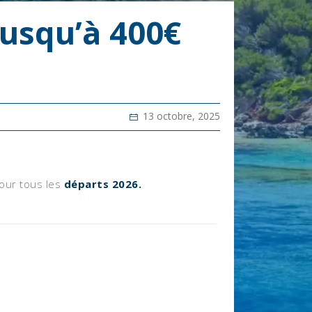
Jusqu’à 400€
13 octobre, 2025
our tous les
départs 2026.