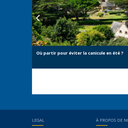
Où partir pour éviter la canicule en été ?
LEGAL
À PROPOS DE N