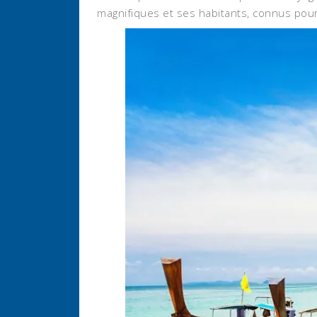
magnifiques et ses habitants, connus pour l