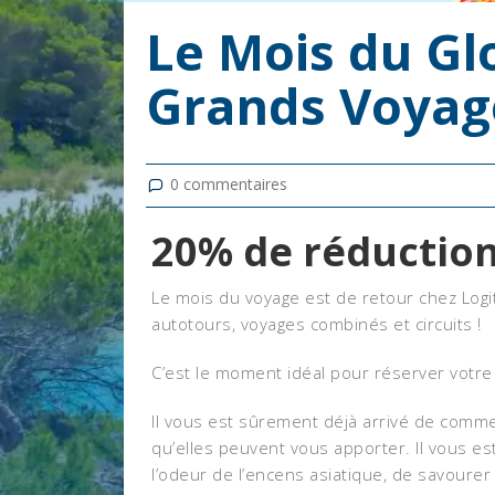
Le Mois du Glo
Grands Voyag
0
commentaires
20% de réduction
Le mois du voyage est de retour chez Logi
autotours, voyages combinés et circuits !
C’est le moment idéal pour réserver votre
Il vous est sûrement déjà arrivé de com
qu’elles peuvent vous apporter. Il vous est
l’odeur de l’encens asiatique, de savourer