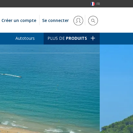
FR
Créer un compte
Se connecter
Autotours
PLUS DE
PRODUITS