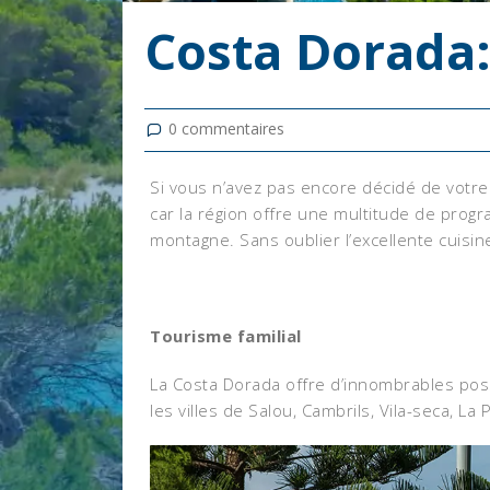
Costa Dorada: 
0
commentaires
Si vous n’avez pas encore décidé de votre 
car la région offre une multitude de progra
montagne. Sans oublier l’excellente cuisine
Tourisme familial
La Costa Dorada offre d’innombrables possi
les villes de Salou, Cambrils, Vila-seca, La