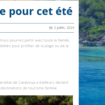
e pour cet été
2 juillet, 2024
Vous pourrez partir avec toute la famille,
ilités pour profiter de la plage ou de la
alitat de Catalunya a d’ailleurs déclaré
, destinations de tourisme familial.